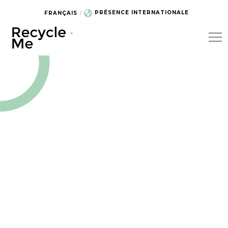
PRÉSENCE INTERNATIONALE
FRANÇAIS