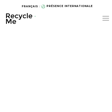
PRÉSENCE INTERNATIONALE
FRANÇAIS