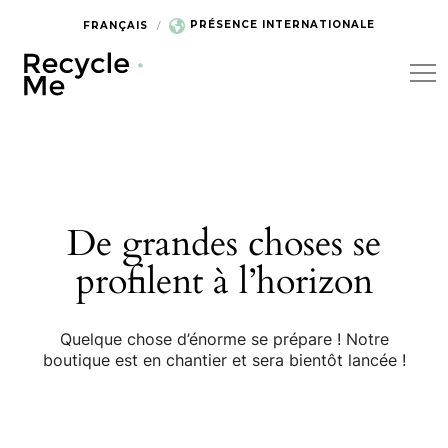
PRÉSENCE INTERNATIONALE
FRANÇAIS
De grandes choses se
profilent à l’horizon
Quelque chose d’énorme se prépare ! Notre
boutique est en chantier et sera bientôt lancée !